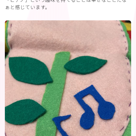
ぁと感じています。