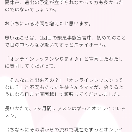
夏休み、遠出の予定が立てられなかった方も多かった
のではないでしょうか。
おうちにいる時間も増えたと思います。
思い起こせば、1回目の緊急事態宣言中、初めてのこと
で世の中みんなが驚いてずっとステイホーム。
「オンラインレッスンやります♪」と宣言したわたし
に賛同してくださって、
「そんなこと出来るの？」「オンラインレッスンって
なに？」と不安もあった生徒さんやママが、会えるよ
うになる日まで画面越しで頑張ってくださいました。
長いかたで、3ヶ月間レッスンはずっとオンラインレッ
スン。
（ちなみにその頃からの流れで現在もずっとオンライ