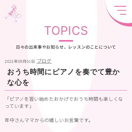
TOPICS
日々の出来事やお知らせ、レッスンのことについて
ブログ
2021年09月01日
おうち時間にピアノを奏でて豊か
な心を
「ピアノを習い始めたおかげでおうち時間も楽しくな
っています」
年中さんママからの嬉しいお言葉です。