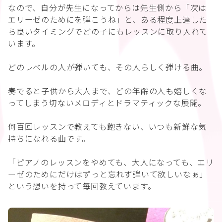
なので、自分が先生になってからは先生側から「次は
エリーゼのためにを弾こうね」と、ある程度上達した
ら良いタイミングでどの子にもレッスンに取り入れて
います。
どのレベルの人が弾いても、その人らしく弾ける曲。
奏でると子供から大人まで、どの年齢の人も嬉しくな
ってしまう切ないメロディとドラマティックな展開。
何百回レッスンで教えても飽きない、いつも新鮮な気
持ちになれる曲です。
「ピアノのレッスンをやめても、大人になっても、エリ
ーゼのためにだけはずっと忘れず弾いて欲しいなぁ」
という想いを持って毎回教えています。