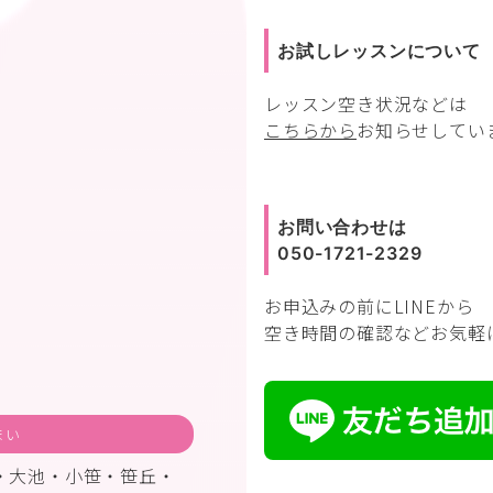
お試しレッスンについて
レッスン空き状況などは
こちらから
お知らせしてい
お問い合わせは
050-1721-2329
お申込みの前に
LINEから
空き時間の確認などお気軽
まい
・大池・小笹・笹丘・