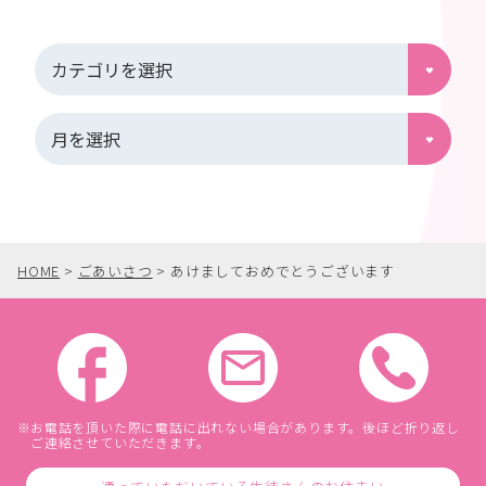
HOME
>
ごあいさつ
>
あけましておめでとうございます
お電話を頂いた際に電話に出れない場合があります。後ほど折り返し
ご連絡させていただきます。