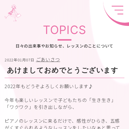
TOPICS
日々の出来事やお知らせ、レッスンのことについて
ごあいさつ
2022年01月07日
あけましておめでとうございます
2022年もどうぞよろしくお願いします♪
今年も楽しいレッスンで子どもたちの「生き生き」
「ワクワク」を引き出しながら、
ピアノのレッスンに来るだけで、感性がひらき、五感
がくすぐられるようなレッスンをしたいなぁと思って