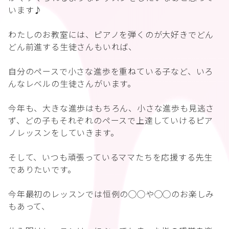
います♪
わたしのお教室には、ピアノを弾くのが大好きでどん
どん前進する生徒さんもいれば、
自分のペースで小さな進歩を重ねている子など、いろ
んなレベルの生徒さんがいます。
今年も、大きな進歩はもちろん、小さな進歩も見逃さ
ず、どの子もそれぞれのペースで上達していけるピア
ノレッスンをしていきます。
そして、いつも頑張っているママたちを応援する先生
でありたいです。
今年最初のレッスンでは恒例の◯◯や◯◯のお楽しみ
もあって、