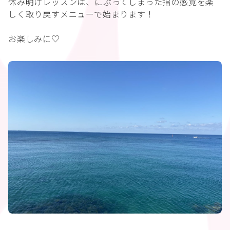
休み明けレッスンは、にぶってしまった指の感覚を楽
しく取り戻すメニューで始まります！
お楽しみに♡