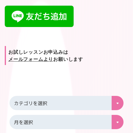
お試しレッスンお申込みは
メールフォームより
お願いします