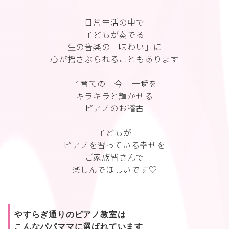
日常生活の中で
子どもが奏でる
生の音楽の「味わい」に
心が揺さぶられることもあります
子育ての「今」一瞬を
キラキラと輝かせる
ピアノのお稽古
子どもが
ピアノを習っている幸せを
ご家族皆さんで
楽しんでほしいです♡
やすらぎ通りのピアノ教室は
こんなパパママに選ばれています