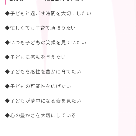
◆子どもと過ごす時間を大切にしたい
◆忙しくても子育て頑張りたい
◆いつも子どもの笑顔を見ていたい
◆子どもに感動を与えたい
◆子どもを感性を豊かに育てたい
◆子どもの可能性を広げたい
◆子どもが夢中になる姿を見たい
◆心の豊かさを大切にしている