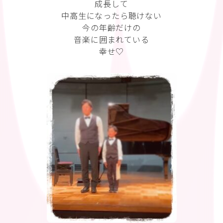
成長して
中高生になったら聴けない
今の年齢だけの
音楽に囲まれている
幸せ♡