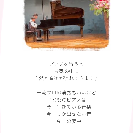
ピアノを習うと
お家の中に
自然と音楽が流れてきます♪
一流プロの演奏もいいけど
子どものピアノは
「今」生きている音楽
「今」しか出せない音
「今」の夢中